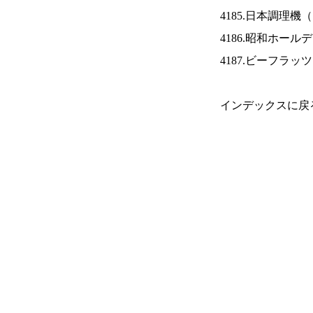
4185.日本調理機（
4186.昭和ホール
4187.ビーフラッ
インデックスに戻