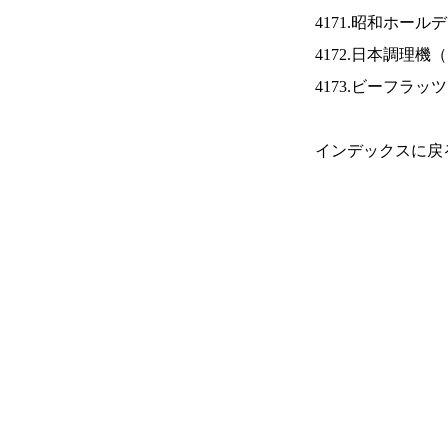
4171.昭和ホール
4172.日本調理機（
4173.ビーフラッ
インデックスに戻