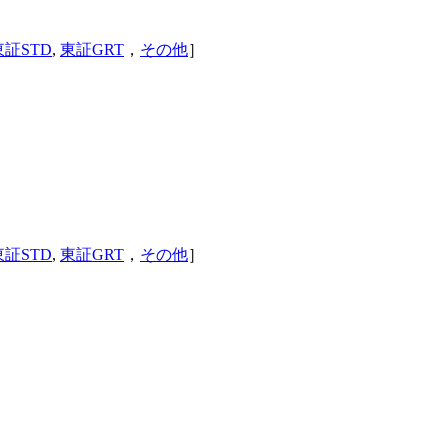
東証STD
,
東証GRT
，
その他
］
東証STD
,
東証GRT
，
その他
］