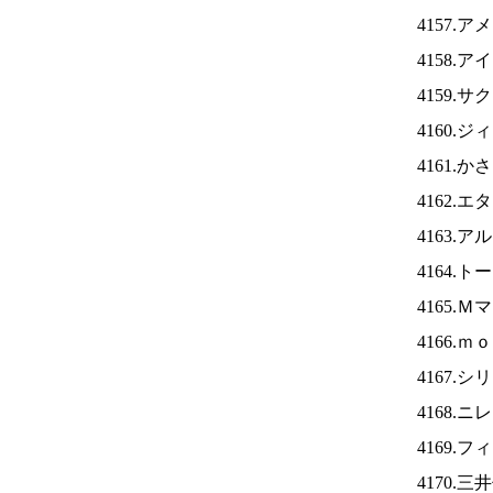
4157.
4158.ア
4159.
4160.
4161.
4162.
4163.
4164.
4165.
4166.
4167.
4168.ニ
4169.
4170.