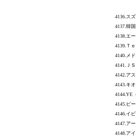
4136.
4137.
4138.
4139.
4140.
4141.Ｊ
4142.
4143.
4144.YE
4145
4146.
4147.
4148.ア