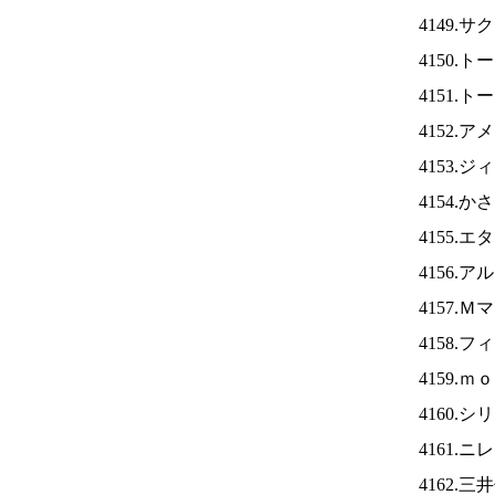
4149.
4150.
4151.
4152.
4153.
4154.
4155.
4156.
4157.
4158.
4159.
4160.
4161.ニ
4162.