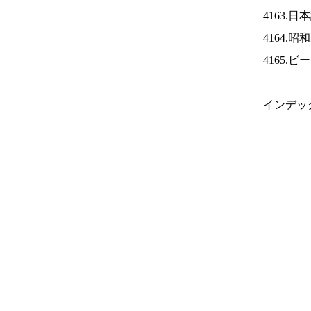
4163.
4164.
4165.
インデッ