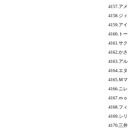
4157.
4158.
4159.ア
4160.
4161.
4162.
4163.
4164.
4165.
4166.ニ
4167.
4168.
4169.
4170.