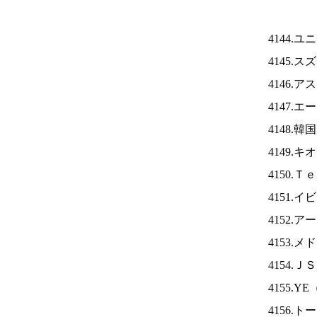
4144.
4145.
4146.
4147.
4148.
4149.
4150.
4151.
4152.
4153.
4154.Ｊ
4155.YE
4156.