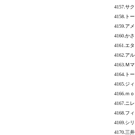
4157.
4158.
4159.
4160.
4161.
4162.
4163.
4164.
4165.
4166.
4167.ニ
4168.
4169.
4170.