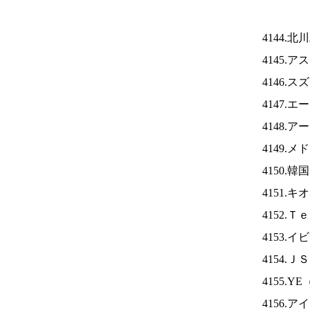
4144.
4145.
4146.
4147.
4148.
4149.
4150.
4151.
4152.
4153.
4154.Ｊ
4155.YE
4156.ア