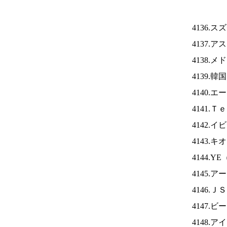
4136.
4137.
4138.
4139.
4140.
4141.
4142.
4143.
4144.YE
4145.
4146.Ｊ
4147
4148.ア