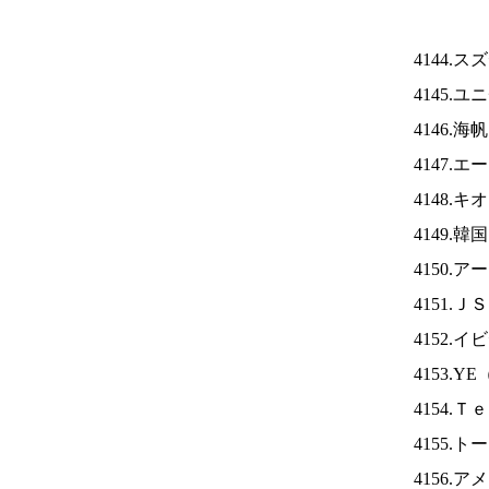
4144.
4145.
4146.海
4147.
4148.
4149.
4150.
4151.Ｊ
4152.
4153.YE
4154.
4155.
4156.