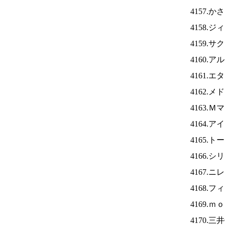
4157.
4158.
4159.
4160.
4161.
4162.
4163.
4164.ア
4165.
4166.
4167.ニ
4168.
4169.
4170.