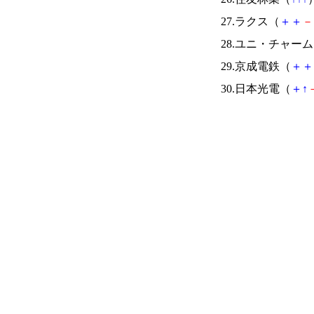
27.ラクス（
＋
＋
－
28.ユニ・チャー
29.京成電鉄（
＋
＋
30.日本光電（
＋
↑