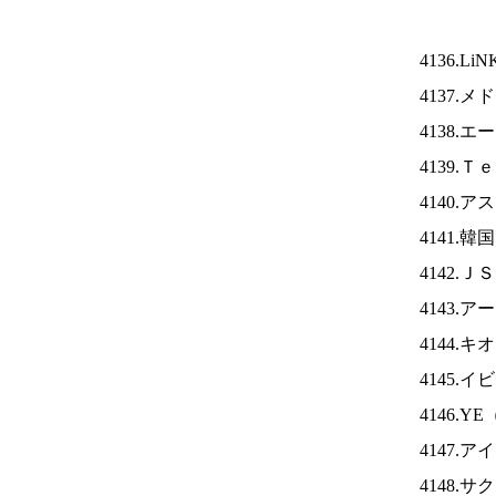
4136.Li
4137.
4138.
4139.
4140.
4141.
4142.Ｊ
4143.
4144.
4145.
4146.YE
4147.ア
4148.