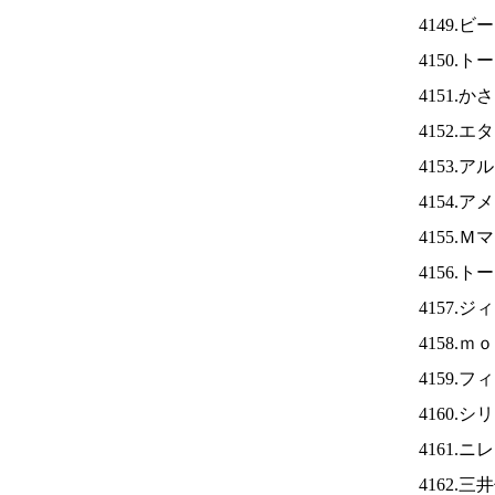
4149
4150.
4151.
4152.
4153.
4154.
4155.
4156.
4157.
4158.
4159.
4160.
4161.ニ
4162.