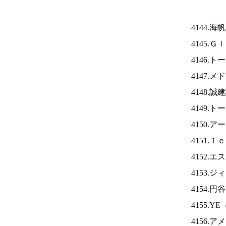
4144.海
4145.
4146.
4147.
4148.
4149.
4150.
4151.
4152.
4153.
4154.
4155.YE
4156.