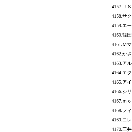
4157.Ｊ
4158.
4159.
4160.
4161.
4162.
4163.
4164.
4165.ア
4166.
4167.
4168.
4169.ニ
4170.