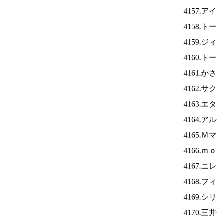
4157.ア
4158.
4159.
4160.
4161.
4162.
4163.
4164.
4165.
4166.
4167.ニ
4168.
4169.
4170.