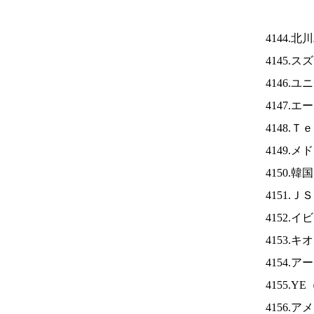
4144.
4145.
4146.
4147.
4148.
4149.
4150.
4151.Ｊ
4152.
4153.
4154.
4155.YE
4156.