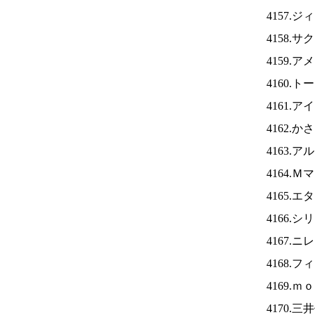
4157.
4158.
4159.
4160.
4161.ア
4162.
4163.
4164.
4165.
4166.
4167.ニ
4168.
4169.
4170.