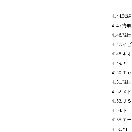
4144.
4145.海
4146.
4147.
4148.
4149.
4150.
4151.
4152.
4153.Ｊ
4154.
4155.
4156.YE