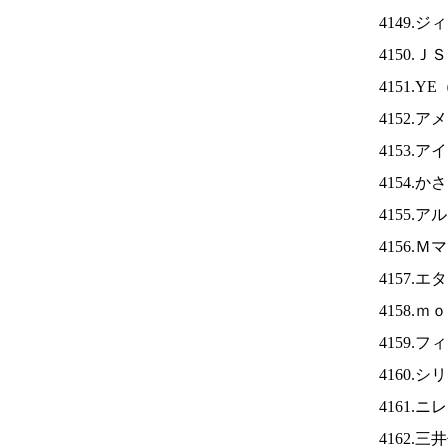
4149.
4150.Ｊ
4151.YE
4152.
4153.ア
4154.
4155.
4156.
4157.
4158.
4159.
4160.
4161.ニ
4162.