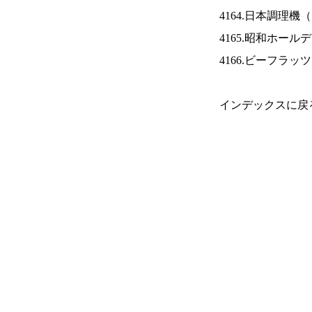
4164.日本調理機（
4165.昭和ホール
4166.ビーフラッ
インデックスに戻