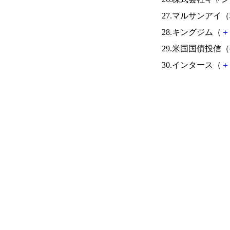
27.マルサンアイ
28.キングジム（
＋
29.米国国債投信
30.インタース（
＋