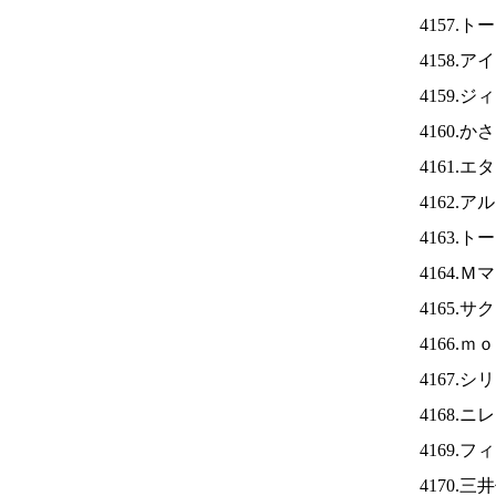
4157.
4158.ア
4159.
4160.
4161.
4162.
4163.
4164.
4165.
4166.
4167.
4168.ニ
4169.
4170.