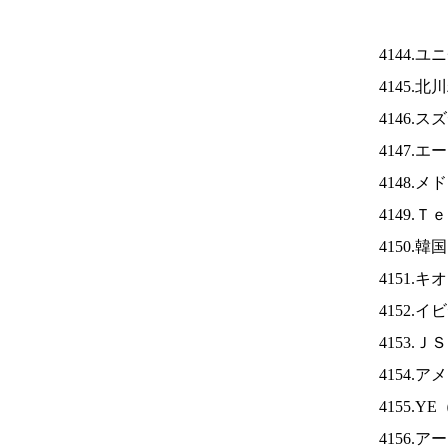
4144.
4145.
4146.
4147.
4148.
4149.
4150.
4151.
4152.
4153.Ｊ
4154.
4155.YE
4156.