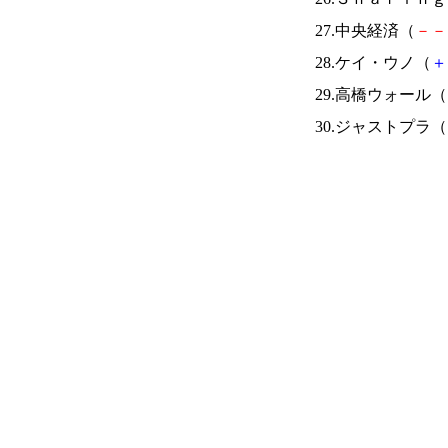
27.中央経済（
－
－
28.ケイ・ウノ（
＋
29.高橋ウォール（
30.ジャストプラ（