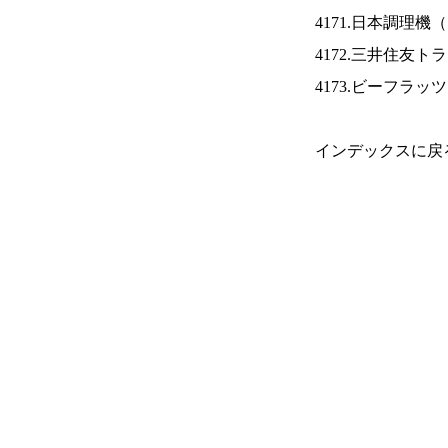
4171.日本調理機（
4172.三井住友ト
4173.ビーフラッ
インデックスに戻