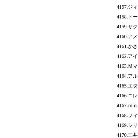
4157.
4158.
4159.
4160.
4161.
4162.ア
4163.
4164.
4165.
4166.ニ
4167.
4168.
4169.
4170.