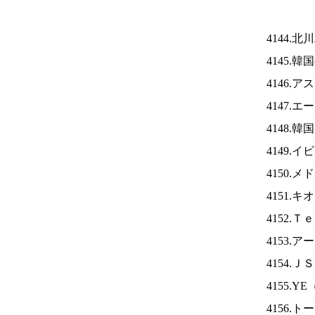
4144.
4145.
4146.
4147.
4148.
4149.
4150.
4151.
4152.
4153.
4154.Ｊ
4155.YE
4156.