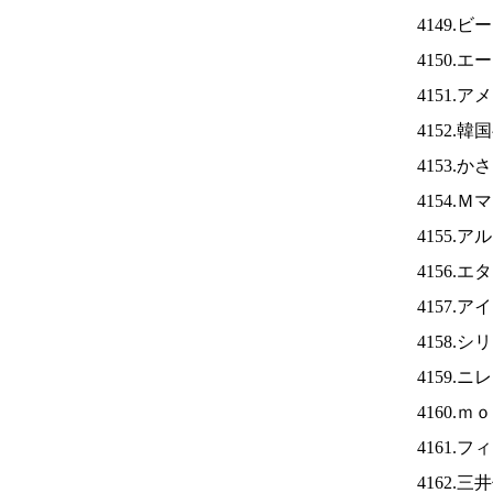
4149
4150.
4151.
4152.
4153.
4154.
4155.
4156.
4157.ア
4158.
4159.ニ
4160.
4161.
4162.