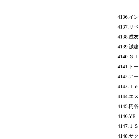
4136.
4137.
4138.
4139.
4140.
4141.
4142.
4143.
4144.
4145.
4146.YE
4147.Ｊ
4148.