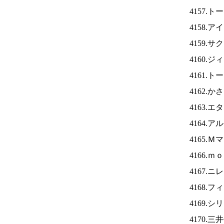
4157.
4158.ア
4159.
4160.
4161.
4162.
4163.
4164.
4165.
4166.
4167.ニ
4168.
4169.
4170.