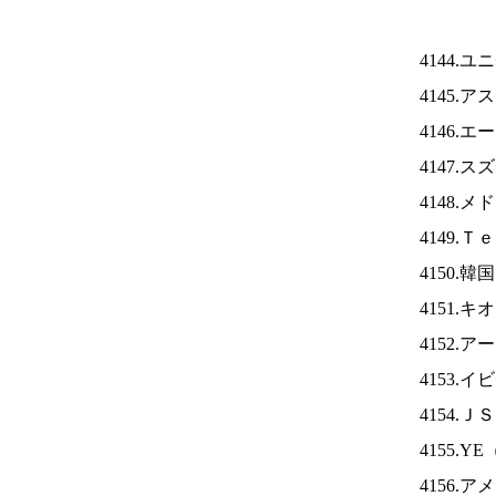
4144.
4145.
4146.
4147.
4148.
4149.
4150.
4151.
4152.
4153.
4154.Ｊ
4155.YE
4156.