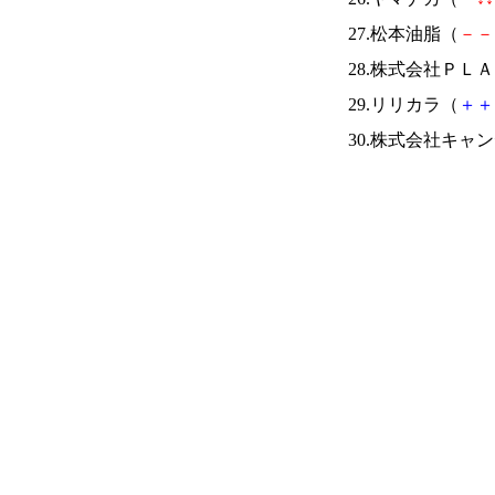
27.松本油脂（
－
－
28.株式会社ＰＬ
29.リリカラ（
＋
＋
30.株式会社キャ