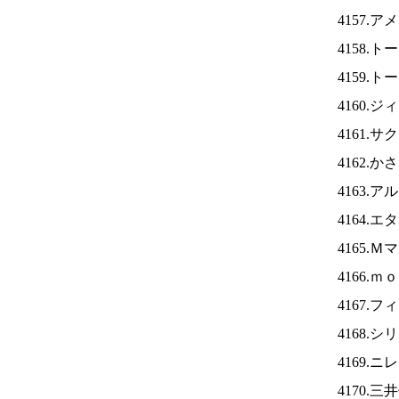
4157.
4158.
4159.
4160.
4161.
4162.
4163.
4164.
4165.
4166.
4167.
4168.
4169.ニ
4170.