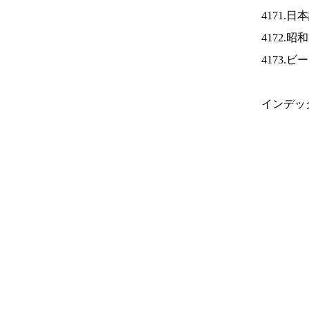
4171.
4172.
4173.
インデッ