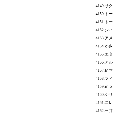
4149.
4150.
4151.
4152.
4153.
4154.
4155.
4156.
4157.
4158.
4159.
4160.
4161.ニ
4162.