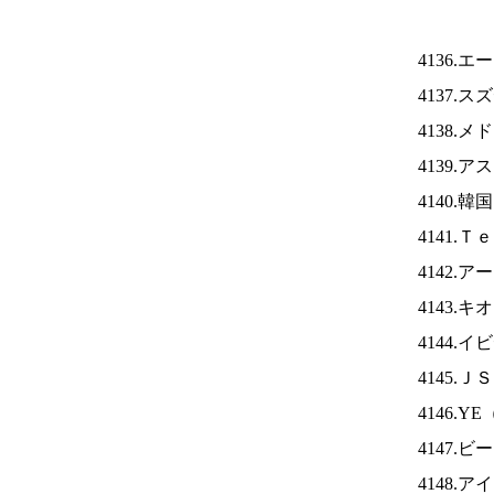
4136.
4137.
4138.
4139.
4140.
4141.
4142.
4143.
4144.
4145.Ｊ
4146.YE
4147
4148.ア