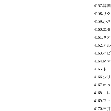
4157.
4158.
4159.
4160.
4161.
4162.
4163.
4164.
4165.
4166.
4167.
4168.ニ
4169.
4170.