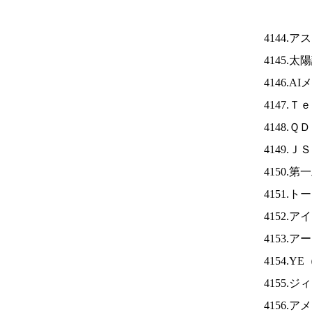
4144.
4145.
4146.A
4147.
4148.
4149.Ｊ
4150.
4151.
4152.ア
4153.
4154.YE
4155.
4156.