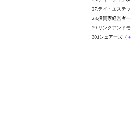
27.テイ・エステ
28.投資家経営者一
29.リンクアンド
30.iシェアーズ（