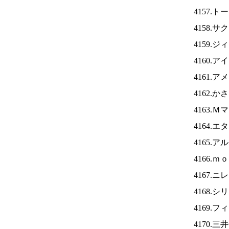
4157.
4158.
4159.
4160.ア
4161.
4162.
4163.
4164.
4165.
4166.
4167.ニ
4168.
4169.
4170.