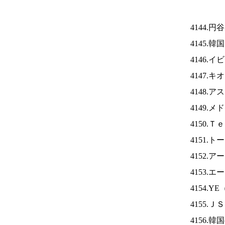
4144.
4145.
4146.
4147.
4148.
4149.
4150.
4151.
4152.
4153.
4154.YE
4155.Ｊ
4156.