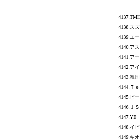
4137.TM
4138.
4139.
4140.
4141.
4142.ア
4143.
4144.
4145
4146.Ｊ
4147.YE
4148.
4149.