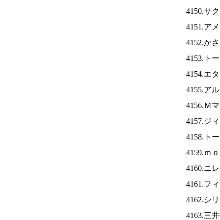
4150.
4151.
4152.
4153.
4154.
4155.
4156.
4157.
4158.
4159.
4160.ニ
4161.
4162.
4163.