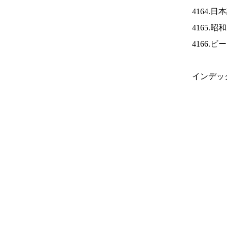
4164.
4165.
4166.
インデッ