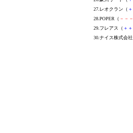
27.レオクラン（
＋
28.POPER（
－
－
29.フレアス（
＋
＋
30.ナイス株式会