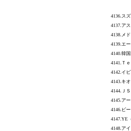
4136.
4137.
4138.
4139.
4140.
4141.
4142.
4143.
4144.Ｊ
4145.
4146
4147.YE
4148.ア