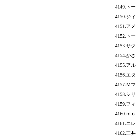
4149.
4150.
4151.
4152.
4153.
4154.
4155.
4156.
4157.
4158.
4159.
4160.
4161.ニ
4162.