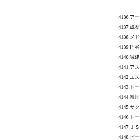
4136.
4137.
4138.
4139.
4140.
4141.
4142.
4143.
4144.
4145.
4146.
4147.Ｊ
4148