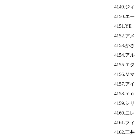
4149.
4150.
4151.YE
4152.
4153.
4154.
4155.
4156.
4157.ア
4158.
4159.
4160.ニ
4161.
4162.