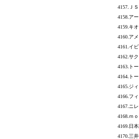
4157.Ｊ
4158.
4159.
4160.
4161.
4162.
4163.
4164.
4165.
4166.
4167.ニ
4168.
4169.
4170.