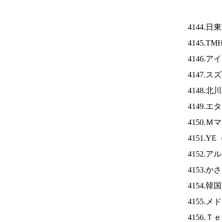
4144.日
4145.TM
4146.ア
4147.
4148.
4149.
4150.
4151.YE
4152.
4153.
4154.
4155.
4156.