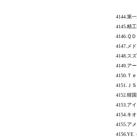
4144.
4145.
4146.
4147.
4148.
4149.
4150.
4151.Ｊ
4152.
4153.ア
4154.
4155.
4156.YE