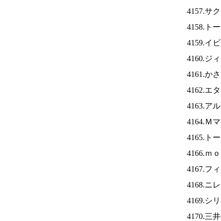
4157.
4158.
4159.
4160.
4161.
4162.
4163.
4164.
4165.
4166.
4167.
4168.ニ
4169.
4170.