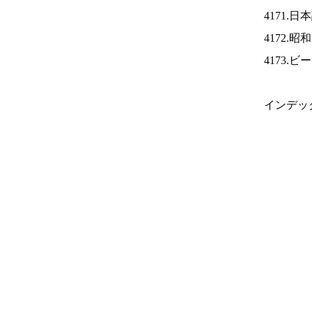
4171.
4172.
4173.
インデッ