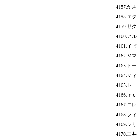
4157.
4158.
4159.
4160.
4161.
4162.
4163.
4164.
4165.
4166.
4167.ニ
4168.
4169.
4170.