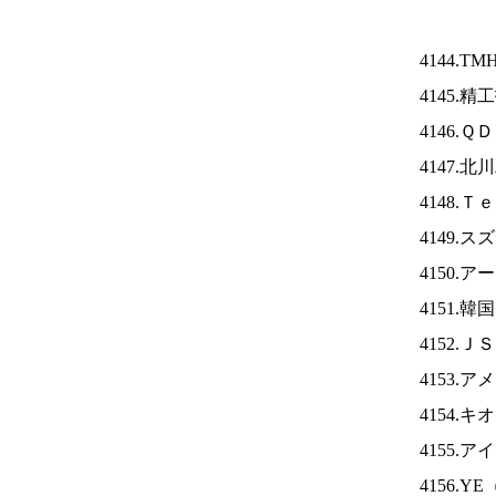
4144.TM
4145.
4146.
4147.
4148.
4149.
4150.
4151.
4152.Ｊ
4153.
4154.
4155.ア
4156.YE