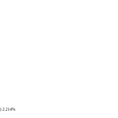
) 2.214%