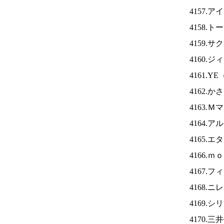
4157.ア
4158.
4159.
4160.
4161.YE
4162.
4163.
4164.
4165.
4166.
4167.
4168.ニ
4169.
4170.