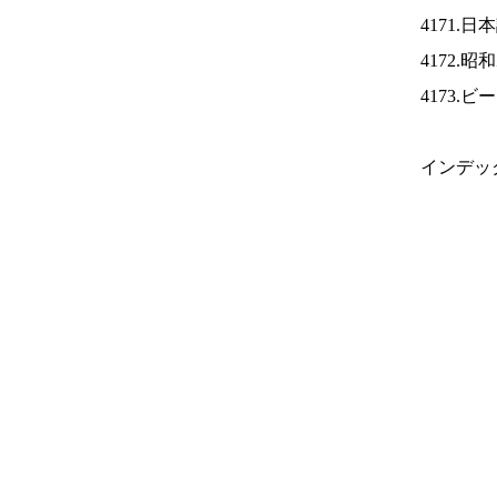
4171.
4172.
4173.
インデッ