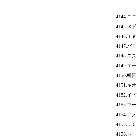
4144.
4145.
4146.
4147.
4148.
4149.
4150.
4151.
4152.
4153.
4154.
4155.Ｊ
4156.