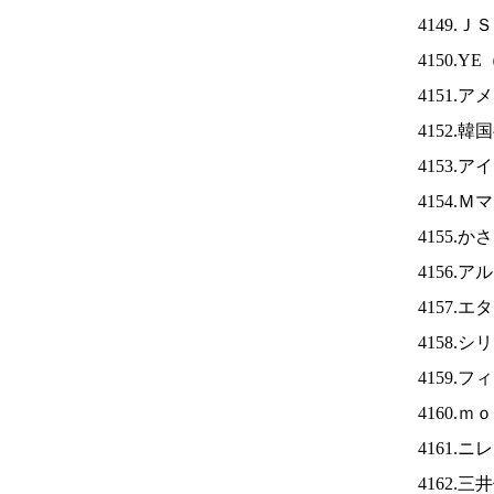
4149.Ｊ
4150.YE
4151.
4152.
4153.ア
4154.
4155.
4156.
4157.
4158.
4159.
4160.
4161.ニ
4162.