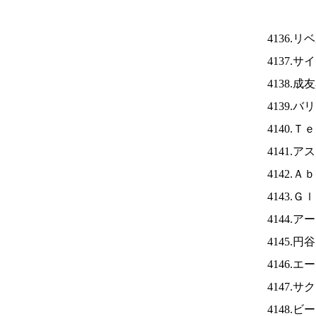
4136.
4137.
4138.
4139.
4140.
4141.
4142.
4143.
4144.
4145.
4146.
4147.
4148