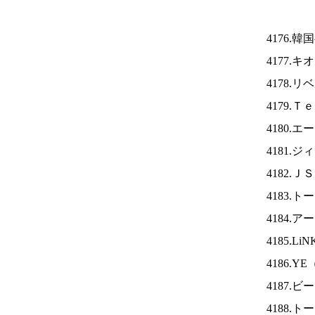
4176.
4177.
4178.
4179.
4180.
4181.
4182.Ｊ
4183.
4184.
4185.Li
4186.YE
4187
4188.