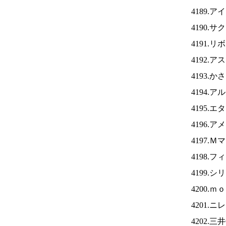
4189.ア
4190.
4191.
4192.
4193.
4194.
4195.
4196.
4197.
4198.
4199.
4200.
4201.ニ
4202.