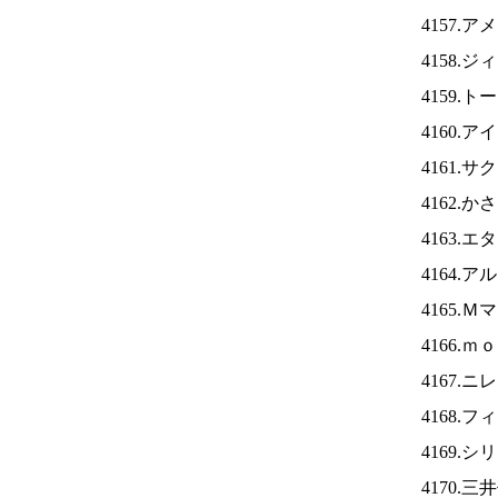
4157.
4158.
4159.
4160.ア
4161.
4162.
4163.
4164.
4165.
4166.
4167.ニ
4168.
4169.
4170.