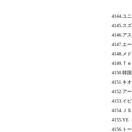
4144.
4145.
4146.
4147.
4148.
4149.
4150.
4151.
4152.
4153.
4154.Ｊ
4155.YE
4156.