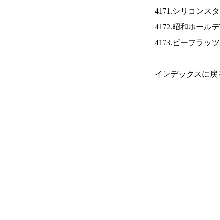
4171.シリコンス
4172.昭和ホール
4173.ビーフラッ
インデックスに戻