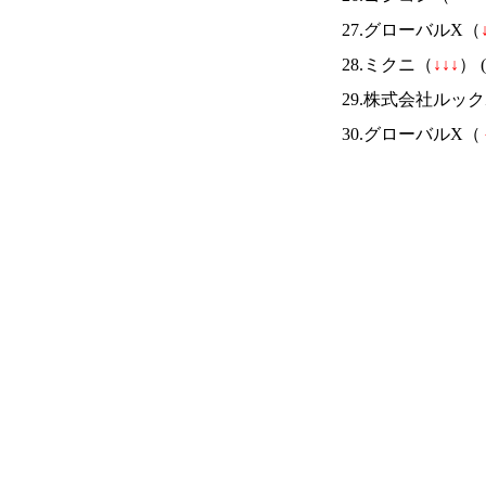
27.グローバルX（
28.ミクニ（
↓
↓
↓
） (
29.株式会社ルッ
30.グローバルX（