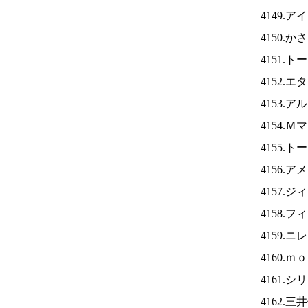
4149.ア
4150.
4151.
4152.
4153.
4154.
4155.
4156.
4157.
4158.
4159.ニ
4160.
4161.
4162.