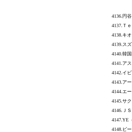
4136.
4137.
4138.
4139.
4140.
4141.
4142.
4143.
4144.
4145.
4146.Ｊ
4147.YE
4148