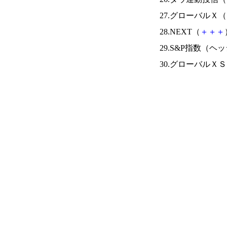
27.グローバルＸ（
28.NEXT（
＋
＋
＋
29.S&P指数（
30.グローバル