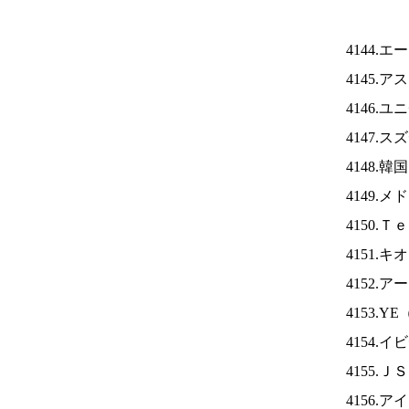
4144.
4145.
4146.
4147.
4148.
4149.
4150.
4151.
4152.
4153.YE
4154.
4155.Ｊ
4156.ア