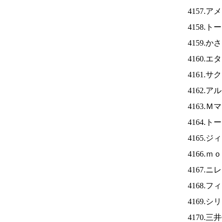
4157.
4158.
4159.
4160.
4161.
4162.
4163.
4164.
4165.
4166.
4167.ニ
4168.
4169.
4170.