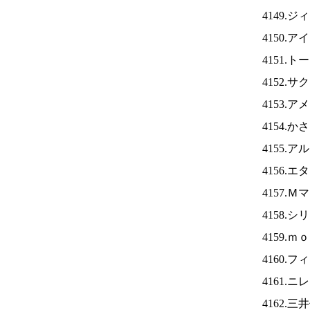
4149.
4150.ア
4151.
4152.
4153.
4154.
4155.
4156.
4157.
4158.
4159.
4160.
4161.ニ
4162.