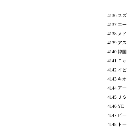
4136.
4137.
4138.
4139.
4140.
4141.
4142.
4143.
4144.
4145.Ｊ
4146.YE
4147
4148.