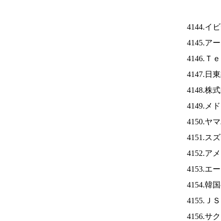
4144.
4145.
4146.
4147.日
4148.
4149.
4150.
4151.
4152.
4153.
4154.
4155.Ｊ
4156.