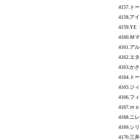
4157.
4158.ア
4159.YE
4160.
4161.
4162.
4163.
4164.
4165.
4166.
4167.
4168.ニ
4169.
4170.