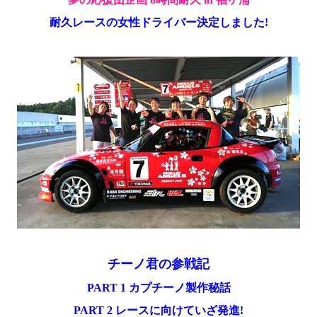
耐久レースの女性ドライバー決定しました!
チーノ君の参戦記
PART 1 カプチーノ製作秘話
PART 2 レースに向けていざ発進!