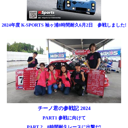
2024年度 K-SPORTS 袖ヶ浦8時間耐久6月2日 参戦しました!
チーノ君の参戦記 2024
PART1 参戦に向けて
PART 2 8時間耐久レースに出撃だ!