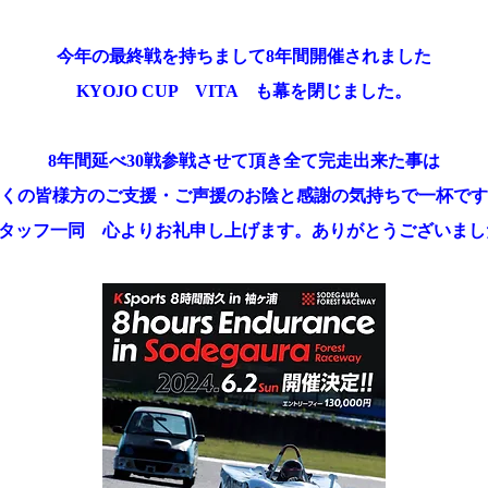
今年の最終戦を持ちまして8年間開催されました
KYOJO CUP VITA も幕を閉じました。
8年間延べ30戦参戦させて頂き全て完走出来た事は
くの皆様方のご支援・ご声援のお陰と感謝の気持ちで一杯です
タッフ一同 心よりお礼申し上げます。ありがとうございまし