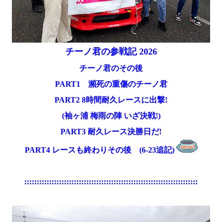
チーノ君の参戦記 2026
チーノ君のその後
PART1 瀕死の重傷のチーノ君
PART2 8時間耐久レースに出撃!
(袖ヶ浦 梅雨の陣 いざ決戦!)
PART3 耐久レース決勝日だ!
PART4 レースも終わりその後 (6-23追記)
::::::::::::::::::::::::::::::::::::::::::::::::::::::::::::::::::::::