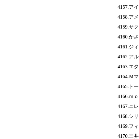
4157.ア
4158.
4159.
4160.
4161.
4162.
4163.
4164.
4165.
4166.
4167.ニ
4168.
4169.
4170.