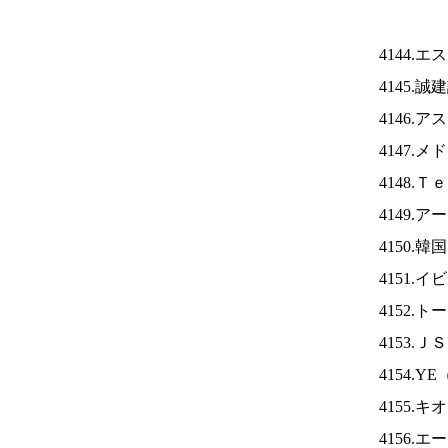
4144.
4145.
4146.
4147.
4148.
4149.
4150.
4151.
4152.
4153.Ｊ
4154.YE
4155.
4156.