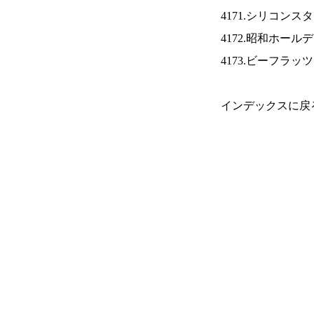
4171.シリコンス
4172.昭和ホール
4173.ビーフラッ
インデックスに戻