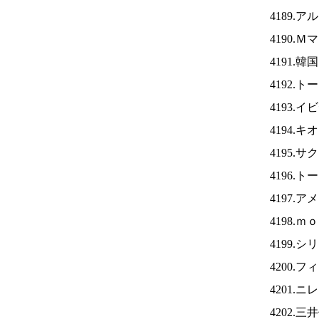
4189.
4190.
4191.
4192.
4193.
4194.
4195.
4196.
4197.
4198.
4199.
4200.
4201.ニ
4202.