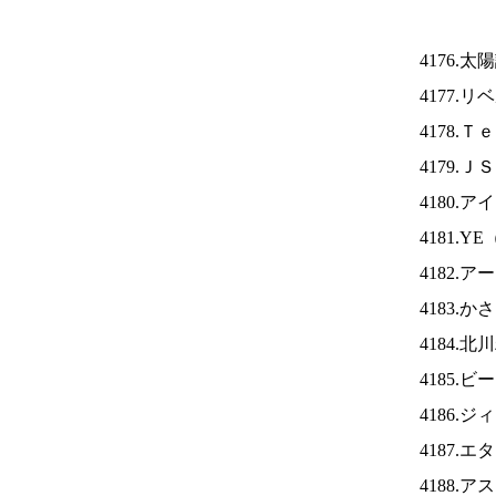
4176.
4177.
4178.
4179.Ｊ
4180.ア
4181.YE
4182.
4183.
4184.
4185
4186.
4187.
4188.